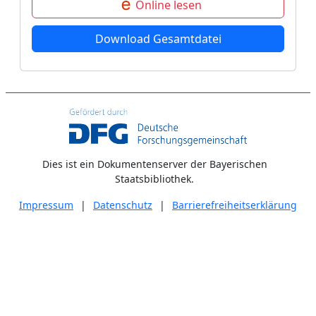
Online lesen
Download Gesamtdatei
Dies ist ein Dokumentenserver der Bayerischen
Staatsbibliothek.
Impressum
|
Datenschutz
|
Barrierefreiheitserklärung