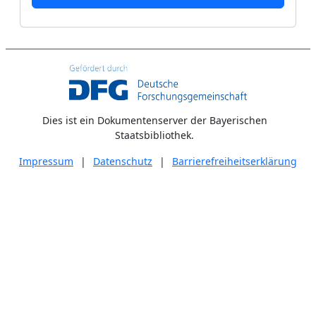
Dies ist ein Dokumentenserver der Bayerischen
Staatsbibliothek.
Impressum
|
Datenschutz
|
Barrierefreiheitserklärung